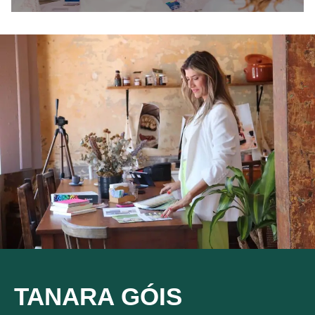
TANARA GÓIS