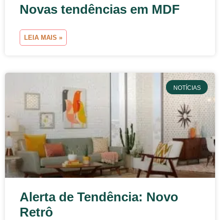
Novas tendências em MDF
LEIA MAIS »
NOTÍCIAS
Alerta de Tendência: Novo
Retrô