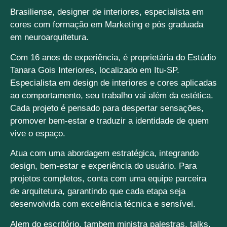
Brasiliense, designer de interiores, especialista em
cores com formação em Marketing e pós graduada
em neuroarquitetura.
Com 16 anos de experiência, é proprietária do Estúdio
Tanara Gois Interiores, localizado em Itu-SP.
Especialista em design de interiores e cores aplicadas
ao comportamento, seu trabalho vai além da estética.
Cada projeto é pensado para despertar sensações,
promover bem-estar e traduzir a identidade de quem
vive o espaço.
Atua com uma abordagem estratégica, integrando
design, bem-estar e experiência do usuário. Para
projetos completos, conta com uma equipe parceira
de arquitetura, garantindo que cada etapa seja
desenvolvida com excelência técnica e sensível.
Alem do escritório, tambem ministra palestras, talks,