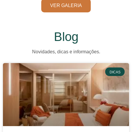
VER GALERIA
Blog
Novidades, dicas e informações.
DICAS