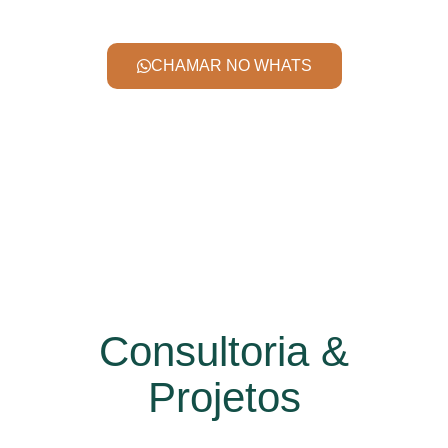
CHAMAR NO WHATS
Consultoria &
Projetos