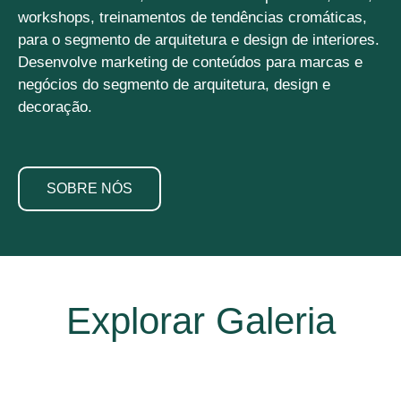
workshops, treinamentos de tendências cromáticas,
para o segmento de arquitetura e design de interiores.
Desenvolve marketing de conteúdos para marcas e
negócios do segmento de arquitetura, design e
decoração.
SOBRE NÓS
Explorar Galeria