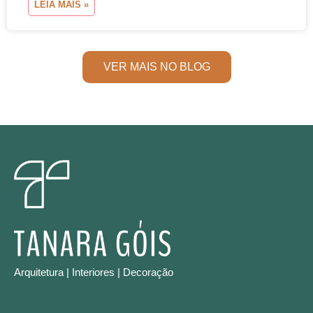
LEIA MAIS »
VER MAIS NO BLOG
Arquitetura | Interiores | Decoração