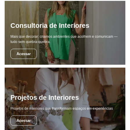
Consultoria de Interiores
Mais que decorar: criamos ambientes que acolhem e comunicam —
tudo sem quebra-quebra.
Acessar
Projetos de Interiores
Projetos de interiores que transformam espaços em experiências
Acessar