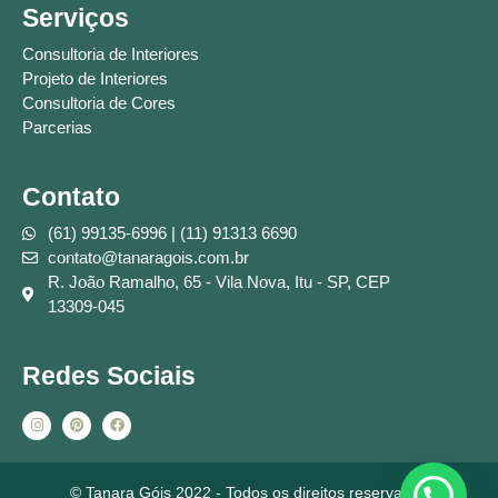
Serviços
Consultoria de Interiores
Projeto de Interiores
Consultoria de Cores
Parcerias
Contato
(61) 99135-6996 | (11) 91313 6690
contato@tanaragois.com.br
R. João Ramalho, 65 - Vila Nova, Itu - SP, CEP
13309-045
Redes Sociais
© Tanara Góis 2022 - Todos os direitos reservados