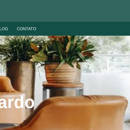
LOG
CONTATO
ardo