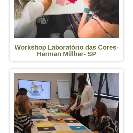
Workshop Laboratório das Cores-
Herman Millher- SP