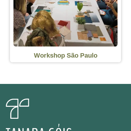
Workshop São Paulo