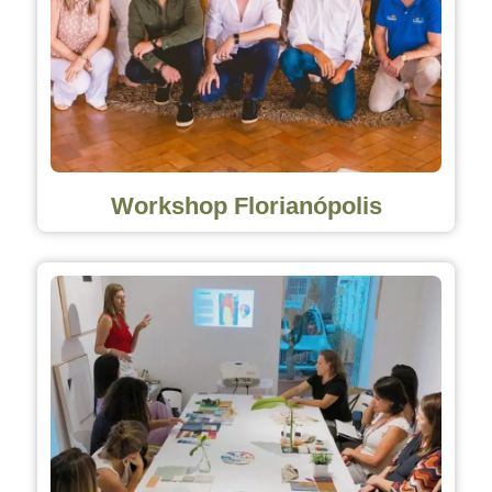
Workshop Florianópolis