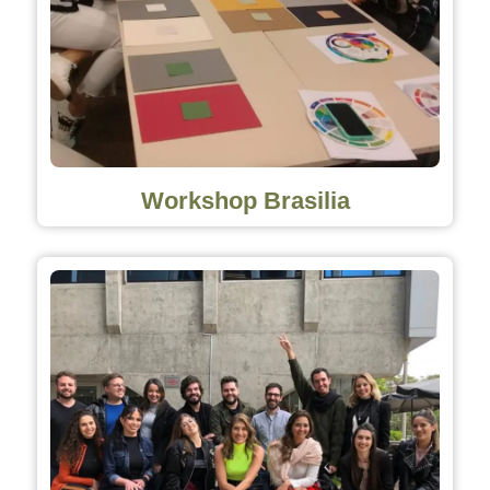
Workshop Brasilia