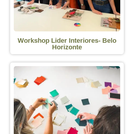
Workshop Lider Interiores- Belo
Horizonte