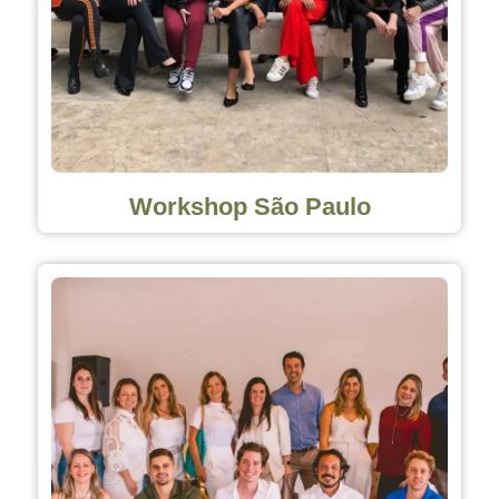
Workshop São Paulo