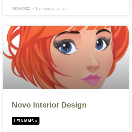
06/05/2022
Nenhum comentário
Novo Interior Design
LEIA MAIS »