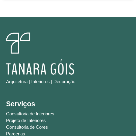
Arquitetura | Interiores | Decoração
Serviços
Consultoria de Interiores
Projeto de Interiores
Consultoria de Cores
Parcerias