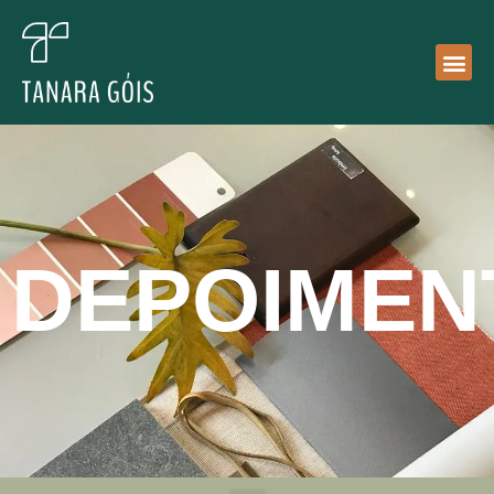
DEPOIMEN