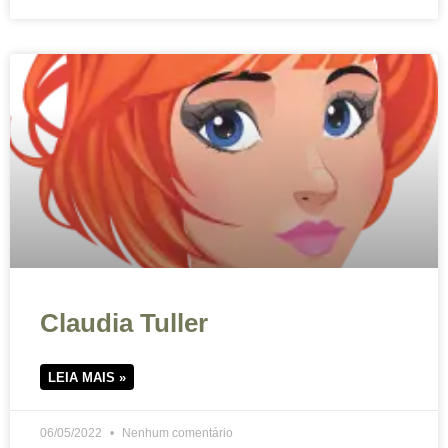
Claudia Tuller
LEIA MAIS »
06/05/2022
Nenhum comentário