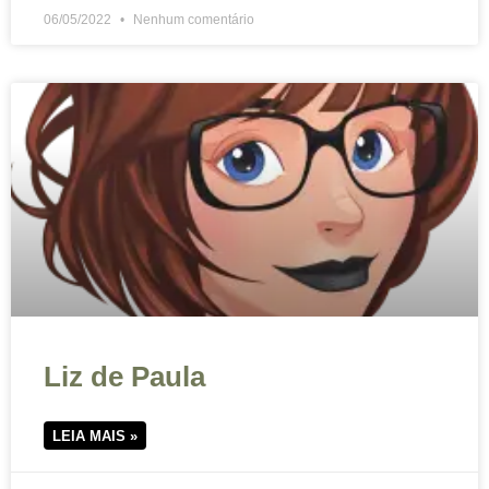
06/05/2022
Nenhum comentário
Liz de Paula
LEIA MAIS »