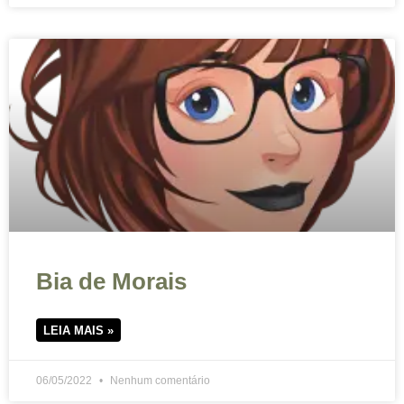
Bia de Morais
LEIA MAIS »
06/05/2022
Nenhum comentário