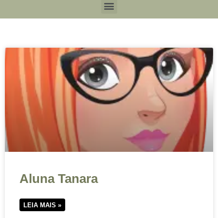
Aluna Tanara
LEIA MAIS »